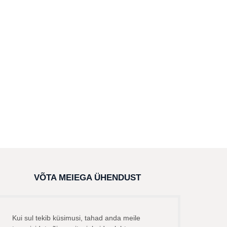
VÕTA MEIEGA ÜHENDUST
Kui sul tekib küsimusi, tahad anda meile