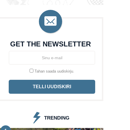
GET THE NEWSLETTER
Tahan saada uudiskirju.
TELLI UUDISKIRI
TRENDING