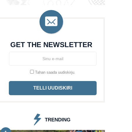
GET THE NEWSLETTER
Tahan saada uudiskirju.
TELLI UUDISKIRI
TRENDING