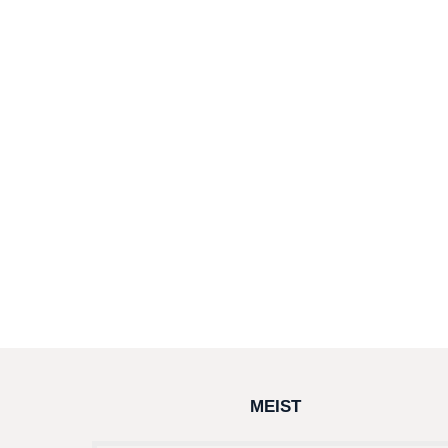
MEIST