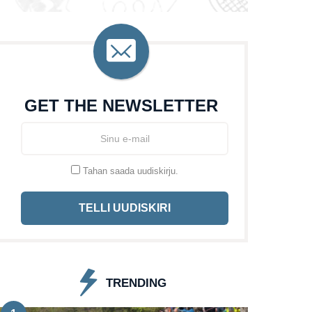
GET THE NEWSLETTER
Tahan saada uudiskirju.
TELLI UUDISKIRI
TRENDING