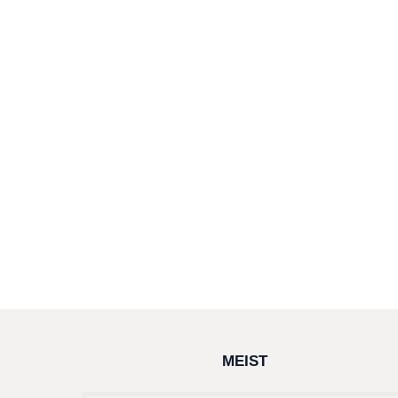
MEIST