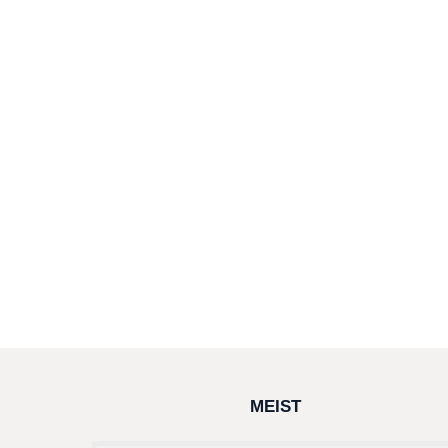
MEIST