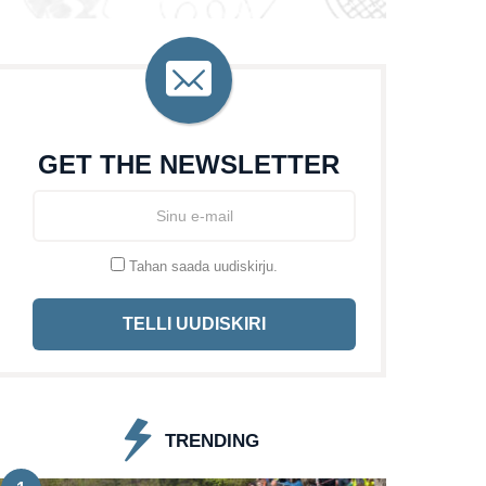
GET THE NEWSLETTER
Tahan saada uudiskirju.
TELLI UUDISKIRI
TRENDING