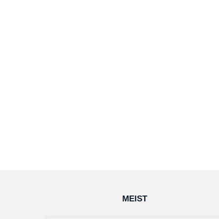
MEIST