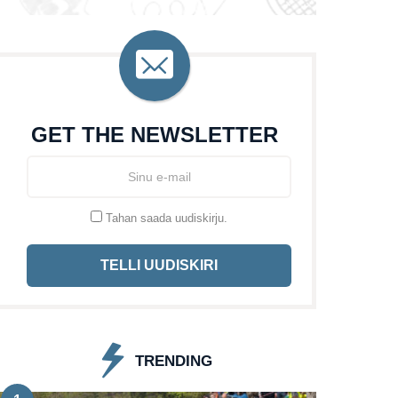
GET THE NEWSLETTER
Tahan saada uudiskirju.
TELLI UUDISKIRI
TRENDING