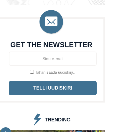
GET THE NEWSLETTER
Tahan saada uudiskirju.
TELLI UUDISKIRI
TRENDING