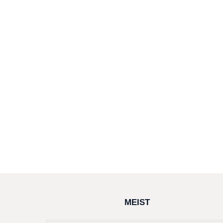
MEIST