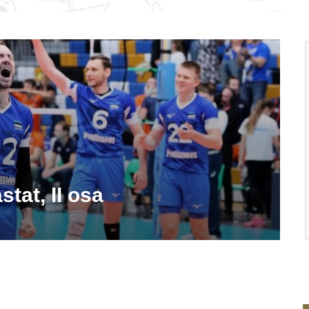
stat, II osa