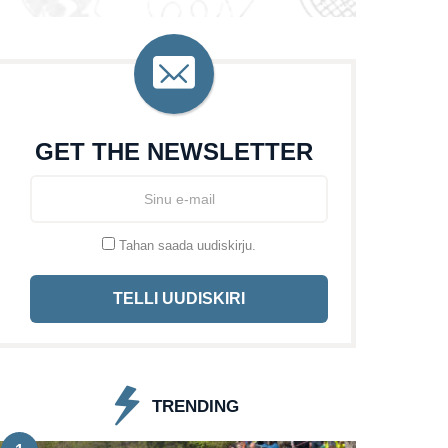
GET THE NEWSLETTER
Tahan saada uudiskirju.
TELLI UUDISKIRI
TRENDING