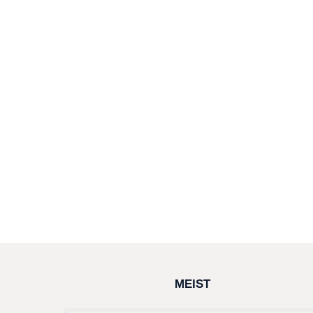
MEIST