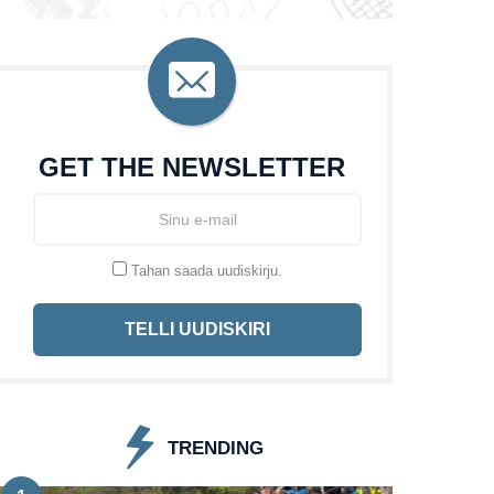
GET THE NEWSLETTER
Tahan saada uudiskirju.
TELLI UUDISKIRI
TRENDING