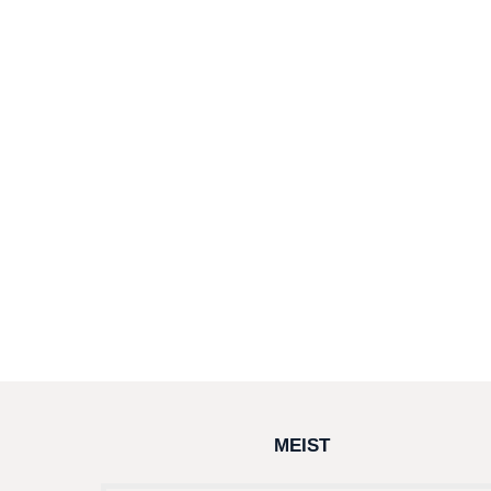
MEIST