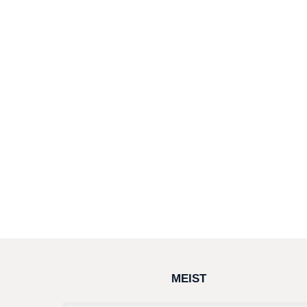
MEIST