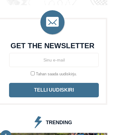
GET THE NEWSLETTER
Tahan saada uudiskirju.
TELLI UUDISKIRI
TRENDING