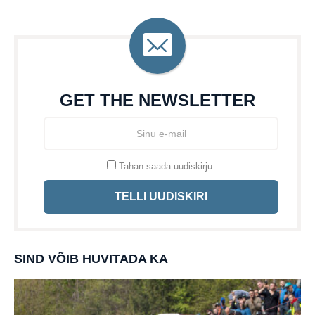
GET THE NEWSLETTER
Tahan saada uudiskirju.
TELLI UUDISKIRI
SIND VÕIB HUVITADA KA