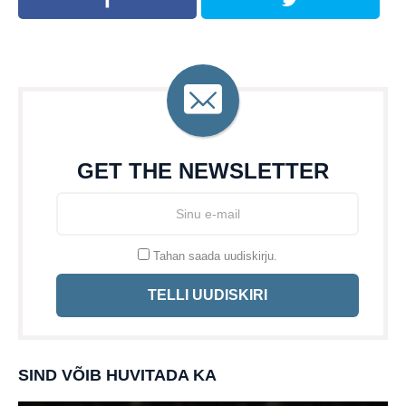
GET THE NEWSLETTER
Tahan saada uudiskirju.
TELLI UUDISKIRI
SIND VÕIB HUVITADA KA