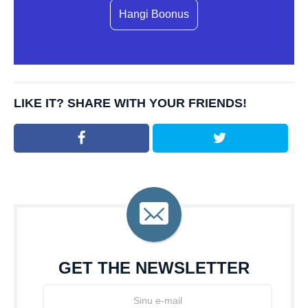
Hangi Boonus
LIKE IT? SHARE WITH YOUR FRIENDS!
GET THE NEWSLETTER