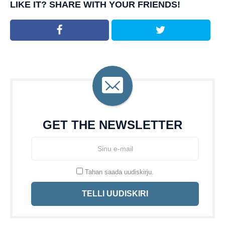
LIKE IT? SHARE WITH YOUR FRIENDS!
GET THE NEWSLETTER
Tahan saada uudiskirju.
TELLI UUDISKIRI