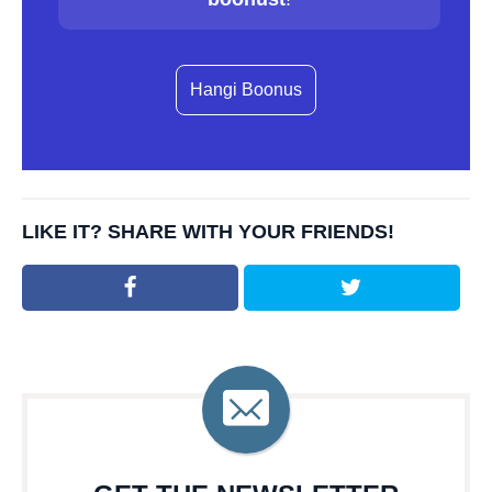
Hangi Boonus
LIKE IT? SHARE WITH YOUR FRIENDS!