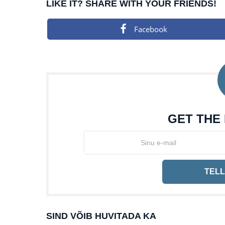
LIKE IT? SHARE WITH YOUR FRIENDS!
Facebook
GET THE
TELL
SIND VÕIB HUVITADA KA