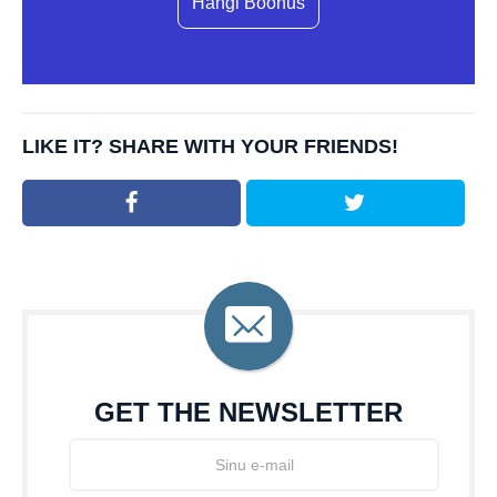
Hangi Boonus
LIKE IT? SHARE WITH YOUR FRIENDS!
GET THE NEWSLETTER