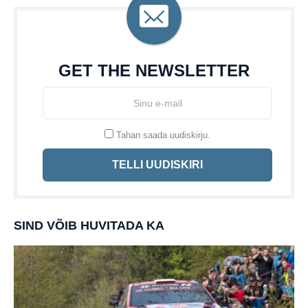
GET THE NEWSLETTER
Tahan saada uudiskirju.
TELLI UUDISKIRI
SIND VÕIB HUVITADA KA