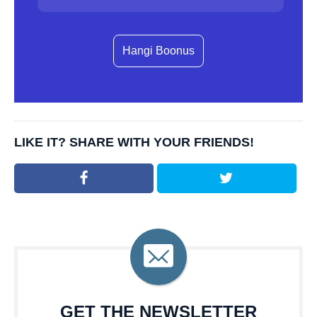
Hangi Boonus
LIKE IT? SHARE WITH YOUR FRIENDS!
GET THE NEWSLETTER