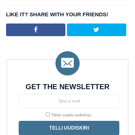
LIKE IT? SHARE WITH YOUR FRIENDS!
GET THE NEWSLETTER
Tahan saada uudiskirju.
TELLI UUDISKIRI