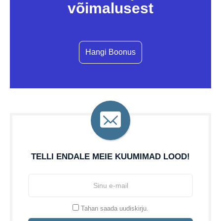
võimalusest
Hangi Boonus
TELLI ENDALE MEIE KUUMIMAD LOOD!
Tahan saada uudiskirju.