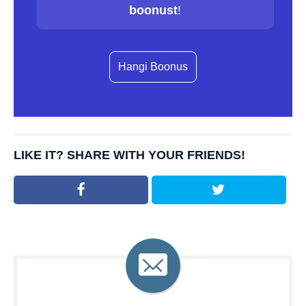
boonust
!
Hangi Boonus
LIKE IT? SHARE WITH YOUR FRIENDS!