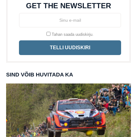
GET THE NEWSLETTER
Tahan saada uudiskirju.
TELLI UUDISKIRI
SIND VÕIB HUVITADA KA