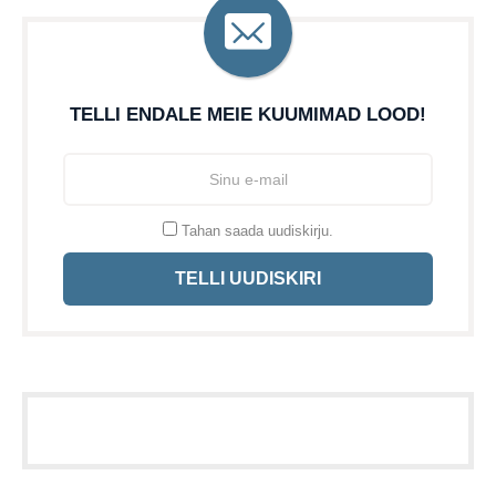
TELLI ENDALE MEIE KUUMIMAD LOOD!
Tahan saada uudiskirju.
TELLI UUDISKIRI