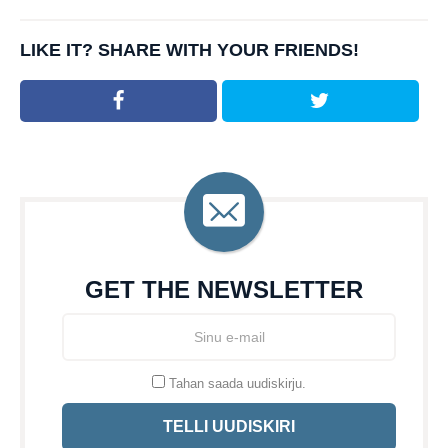
LIKE IT? SHARE WITH YOUR FRIENDS!
GET THE NEWSLETTER
Tahan saada uudiskirju.
TELLI UUDISKIRI