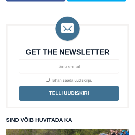
GET THE NEWSLETTER
Tahan saada uudiskirju.
TELLI UUDISKIRI
SIND VÕIB HUVITADA KA