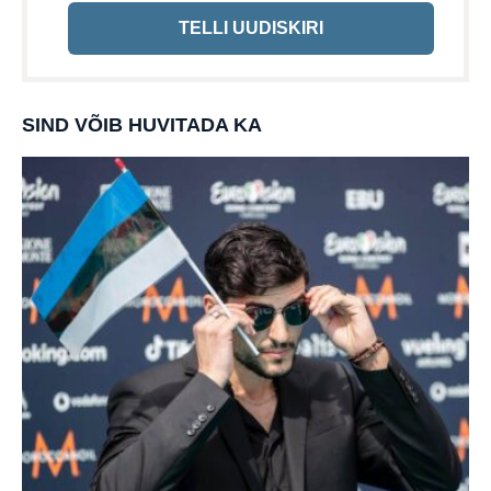
TELLI UUDISKIRI
SIND VÕIB HUVITADA KA