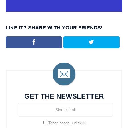
LIKE IT? SHARE WITH YOUR FRIENDS!
GET THE NEWSLETTER
Tahan saada uudiskirju.