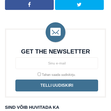
GET THE NEWSLETTER
Tahan saada uudiskirju.
TELLI UUDISKIRI
SIND VÕIB HUVITADA KA