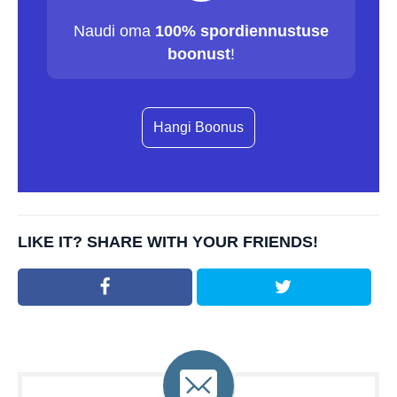
Naudi oma
100% spordiennustuse
boonust
!
Hangi Boonus
LIKE IT? SHARE WITH YOUR FRIENDS!