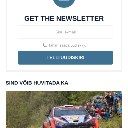
GET THE NEWSLETTER
Tahan saada uudiskirju.
TELLI UUDISKIRI
SIND VÕIB HUVITADA KA