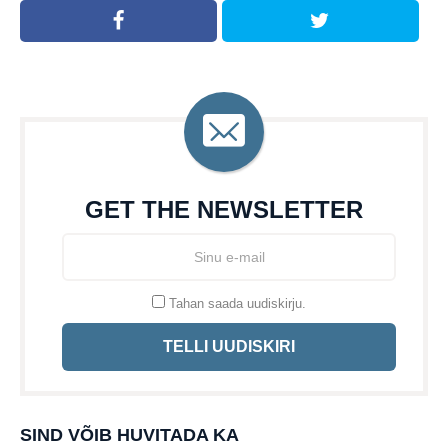
GET THE NEWSLETTER
Tahan saada uudiskirju.
TELLI UUDISKIRI
SIND VÕIB HUVITADA KA