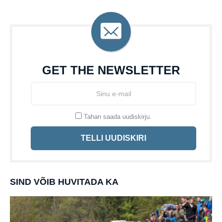
GET THE NEWSLETTER
Tahan saada uudiskirju.
TELLI UUDISKIRI
SIND VÕIB HUVITADA KA