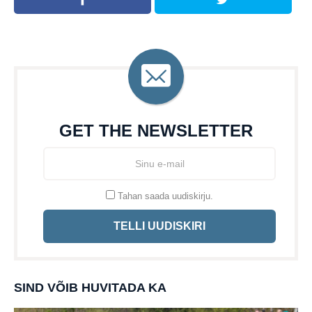
GET THE NEWSLETTER
Tahan saada uudiskirju.
TELLI UUDISKIRI
SIND VÕIB HUVITADA KA