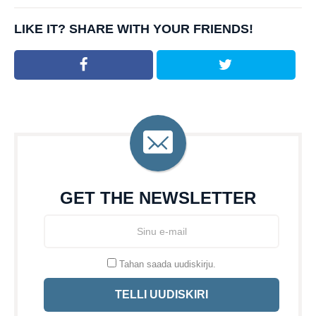
LIKE IT? SHARE WITH YOUR FRIENDS!
GET THE NEWSLETTER
Tahan saada uudiskirju.
TELLI UUDISKIRI