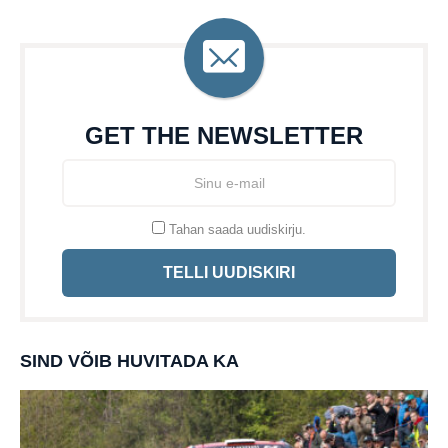
GET THE NEWSLETTER
Tahan saada uudiskirju.
TELLI UUDISKIRI
SIND VÕIB HUVITADA KA