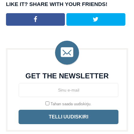
LIKE IT? SHARE WITH YOUR FRIENDS!
GET THE NEWSLETTER
Tahan saada uudiskirju.
TELLI UUDISKIRI